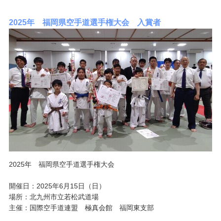
2025年 福岡県空手道選手権大会 入賞者
2025年 福岡県空手道選手権大会
開催日：2025年6月15日（日）
場所：北九州市立若松武道場
主催：国際空手道連盟 極真会館 福岡東支部