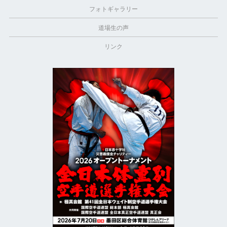
フォトギャラリー
道場生の声
リンク