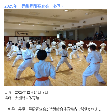
2025年 昇級昇段審査会（冬季）
日時：2025年12月14日（日）
場所：大洲総合体育館
冬季、昇級・昇段審査会が大洲総合体育館内で開催されまし