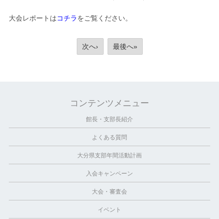
大会レポートは
コチラ
をご覧ください。
次へ›
最後へ»
コンテンツメニュー
館長・支部長紹介
よくある質問
大分県支部年間活動計画
入会キャンペーン
大会・審査会
イベント