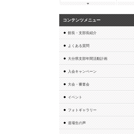
コンテンツメニュー
館長・支部長紹介
よくある質問
大分県支部年間活動計画
入会キャンペーン
大会・審査会
イベント
フォトギャラリー
道場生の声