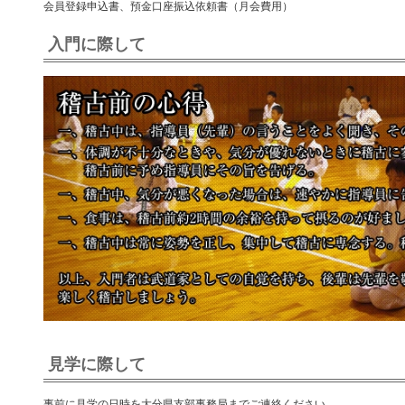
会員登録申込書、預金口座振込依頼書（月会費用）
入門に際して
見学に際して
事前に見学の日時を大分県支部事務局までご連絡ください。