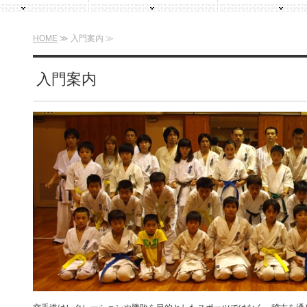
HOME
≫ 入門案内 ≫
入門案内