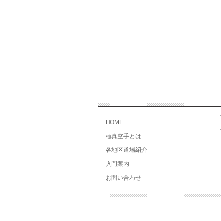
HOME
極真空手とは
各地区道場紹介
入門案内
お問い合わせ