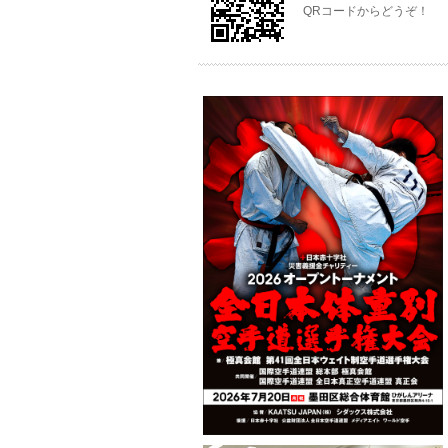
QRコードからどうぞ！