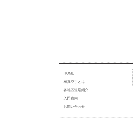
HOME
極真空手とは
各地区道場紹介
入門案内
お問い合わせ