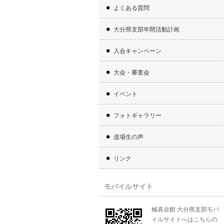
よくある質問
大分県支部年間活動計画
入会キャンペーン
大会・審査会
イベント
フォトギャラリー
道場生の声
リンク
モバイルサイト
極真会館 大分県支部モバ
イルサイトへはこちらの