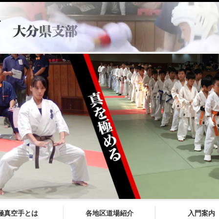
極真空手とは
各地区道場紹介
入門案内