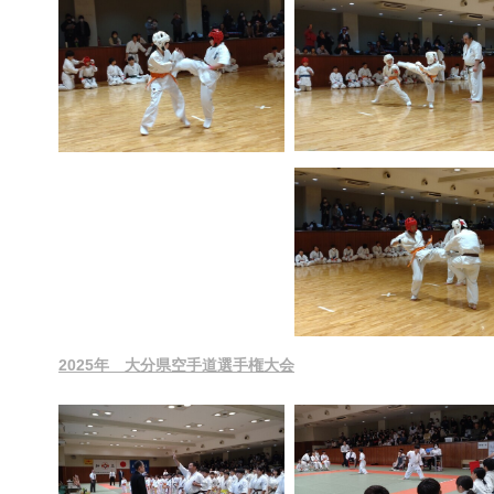
2025年 大分県空手道選手権大会