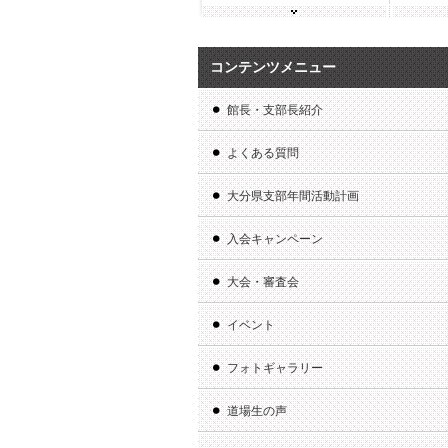
コンテンツメニュー
館長・支部長紹介
よくある質問
大分県支部年間活動計画
入会キャンペーン
大会・審査会
イベント
フォトギャラリー
道場生の声