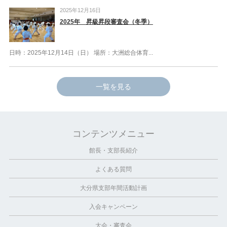
2025年12月16日
2025年 昇級昇段審査会（冬季）
日時：2025年12月14日（日） 場所：大洲総合体育...
一覧を見る
コンテンツメニュー
館長・支部長紹介
よくある質問
大分県支部年間活動計画
入会キャンペーン
大会・審査会