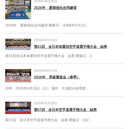
2026年08月06日
2026年 夏期強化合同練習
2026年 夏期強化合同練習 開催日：令和8年8月2日...
2026年07月24日
第41回 全日本体重別空手道選手権大会 結果
第41回全日本体重別空手道選手権大会 結果 開催日：2...
2026年04月27日
2026年 昇級審査会（春季）
日時：2026年4月26日（日） 場所：大洲総合体育館...
2026年01月28日
第57回 全日本空手道選手権大会 結果
第57回 全日本空手道選手権大会 結果 開催日：202...