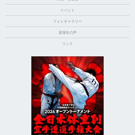
イベント
フォトギャラリー
道場生の声
リンク