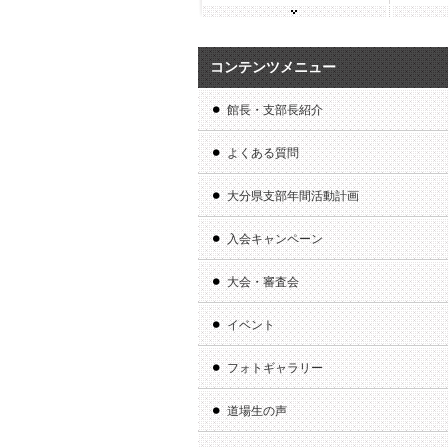
コンテンツメニュー
館長・支部長紹介
よくある質問
大分県支部年間活動計画
入会キャンペーン
大会・審査会
イベント
フォトギャラリー
道場生の声