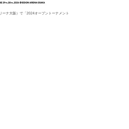
ーナ大阪）で「2024オープントーナメント