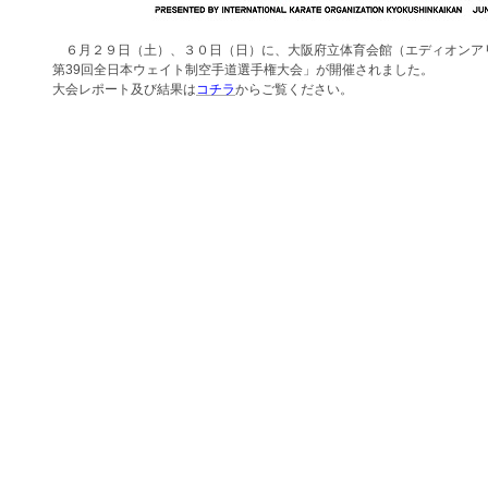
６月２９日（土）、３０日（日）に、大阪府立体育会館（エディオンアリ
第39回全日本ウェイト制空手道選手権大会」が開催されました。
大会レポート及び結果は
コチラ
からご覧ください。