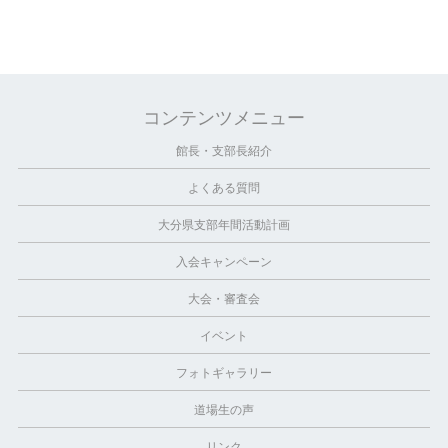
コンテンツメニュー
館長・支部長紹介
よくある質問
大分県支部年間活動計画
入会キャンペーン
大会・審査会
イベント
フォトギャラリー
道場生の声
リンク