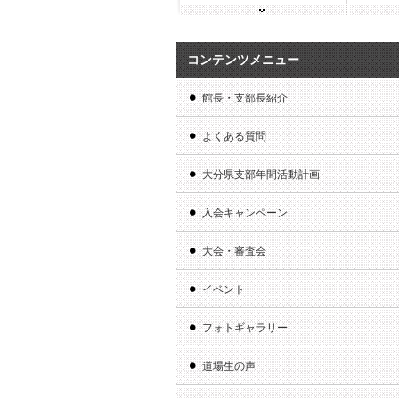
コンテンツメニュー
館長・支部長紹介
よくある質問
大分県支部年間活動計画
入会キャンペーン
大会・審査会
イベント
フォトギャラリー
道場生の声