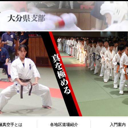
極真空手とは
各地区道場紹介
入門案内