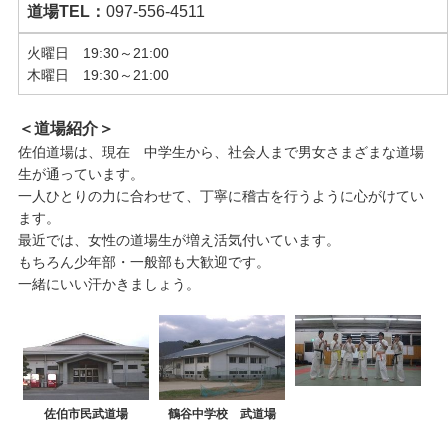
道場TEL：
097-556-4511
火曜日 19:30～21:00
木曜日 19:30～21:00
＜道場紹介＞
佐伯道場は、現在 中学生から、社会人まで男女さまざまな道場
生が通っています。
一人ひとりの力に合わせて、丁寧に稽古を行うように心がけてい
ます。
最近では、女性の道場生が増え活気付いています。
もちろん少年部・一般部も大歓迎です。
一緒にいい汗かきましょう。
佐伯市民武道場
鶴谷中学校 武道場