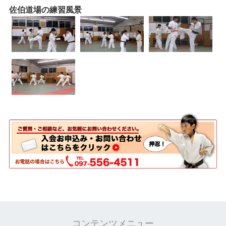
佐伯道場の練習風景
コンテンツメニュー